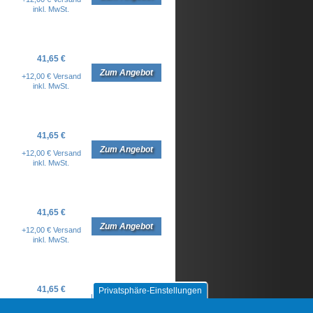
inkl. MwSt.
41,65 €
Zum Angebot
+12,00 € Versand
inkl. MwSt.
41,65 €
Zum Angebot
+12,00 € Versand
inkl. MwSt.
41,65 €
Zum Angebot
+12,00 € Versand
inkl. MwSt.
41,65 €
Privatsphäre-Einstellungen
Zum Angebot
+12,00 € Versand