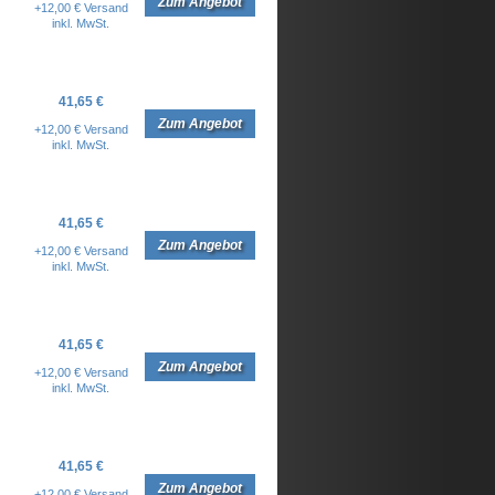
Zum Angebot
+12,00 € Versand
inkl. MwSt.
41,65 €
Zum Angebot
+12,00 € Versand
inkl. MwSt.
41,65 €
Zum Angebot
+12,00 € Versand
inkl. MwSt.
41,65 €
Zum Angebot
+12,00 € Versand
inkl. MwSt.
41,65 €
Zum Angebot
+12,00 € Versand