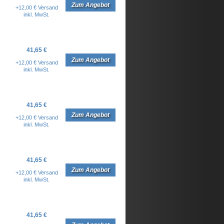
Zum Angebot
+12,00 € Versand
inkl. MwSt.
41,65 €
Zum Angebot
+12,00 € Versand
inkl. MwSt.
41,65 €
Zum Angebot
+12,00 € Versand
inkl. MwSt.
41,65 €
Zum Angebot
+12,00 € Versand
inkl. MwSt.
41,65 €