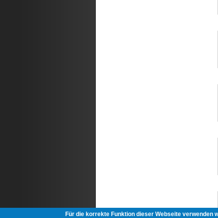
Für die korrekte Funktion dieser Webseite verwenden 