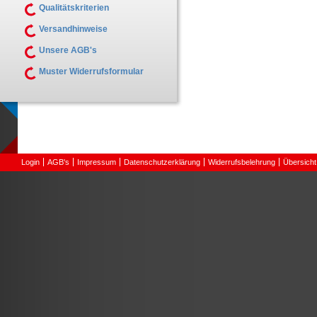
Qualitätskriterien
Versandhinweise
Unsere AGB's
Muster Widerrufsformular
Login
AGB's
Impressum
Datenschutzerklärung
Widerrufsbelehrung
Übersicht