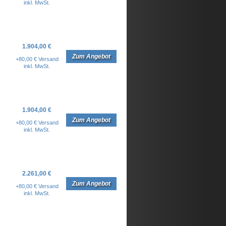
inkl. MwSt.
1.904,00 €
Zum Angebot
+80,00 € Versand
inkl. MwSt.
1.904,00 €
Zum Angebot
+80,00 € Versand
inkl. MwSt.
2.261,00 €
Zum Angebot
+80,00 € Versand
inkl. MwSt.