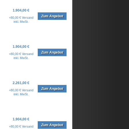
1.904,00 €
Zum Angebot
+80,00 € Versand
inkl. MwSt.
1.904,00 €
Zum Angebot
+80,00 € Versand
inkl. MwSt.
2.261,00 €
Zum Angebot
+80,00 € Versand
inkl. MwSt.
1.904,00 €
Zum Angebot
+80,00 € Versand