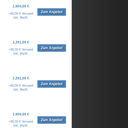
1.904,00 €
Zum Angebot
+80,00 € Versand
inkl. MwSt.
2.261,00 €
Zum Angebot
+80,00 € Versand
inkl. MwSt.
2.261,00 €
Zum Angebot
+80,00 € Versand
inkl. MwSt.
1.904,00 €
Zum Angebot
+80,00 € Versand
inkl. MwSt.