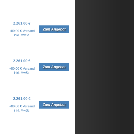
2.261,00 €
Zum Angebot
+80,00 € Versand
inkl. MwSt.
2.261,00 €
Zum Angebot
+80,00 € Versand
inkl. MwSt.
2.261,00 €
Zum Angebot
+80,00 € Versand
inkl. MwSt.