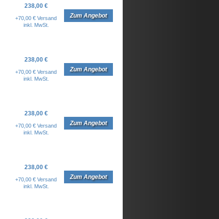
238,00 €
Zum Angebot
+70,00 € Versand
inkl. MwSt.
238,00 €
Zum Angebot
+70,00 € Versand
inkl. MwSt.
238,00 €
Zum Angebot
+70,00 € Versand
inkl. MwSt.
238,00 €
Zum Angebot
+70,00 € Versand
inkl. MwSt.