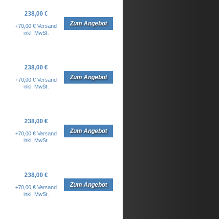
238,00 €
Zum Angebot
+70,00 € Versand
inkl. MwSt.
238,00 €
Zum Angebot
+70,00 € Versand
inkl. MwSt.
238,00 €
Zum Angebot
+70,00 € Versand
inkl. MwSt.
238,00 €
Zum Angebot
+70,00 € Versand
inkl. MwSt.