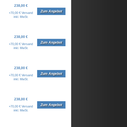
238,00 €
Zum Angebot
+70,00 € Versand
inkl. MwSt.
238,00 €
Zum Angebot
+70,00 € Versand
inkl. MwSt.
238,00 €
Zum Angebot
+70,00 € Versand
inkl. MwSt.
238,00 €
Zum Angebot
+70,00 € Versand
inkl. MwSt.