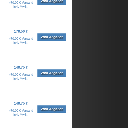
Zum Angebot
+70,00 € Versand
inkl. MwSt.
178,50 €
Zum Angebot
+70,00 € Versand
inkl. MwSt.
148,75 €
Zum Angebot
+70,00 € Versand
inkl. MwSt.
148,75 €
Zum Angebot
+70,00 € Versand
inkl. MwSt.