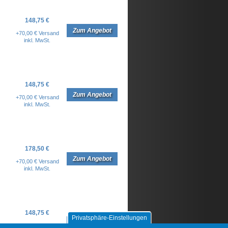
148,75 €
Zum Angebot
+70,00 € Versand
inkl. MwSt.
148,75 €
Zum Angebot
+70,00 € Versand
inkl. MwSt.
178,50 €
Zum Angebot
+70,00 € Versand
inkl. MwSt.
148,75 €
Privatsphäre-Einstellungen
Zum Angebot
+70,00 € Versand