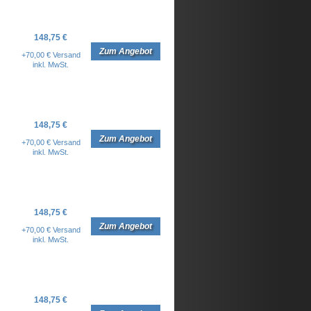
148,75 €
Zum Angebot
+70,00 € Versand
inkl. MwSt.
148,75 €
Zum Angebot
+70,00 € Versand
inkl. MwSt.
148,75 €
Zum Angebot
+70,00 € Versand
inkl. MwSt.
148,75 €