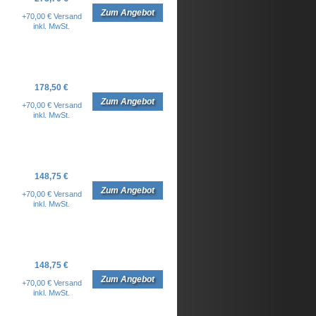
Zum Angebot
+70,00 € Versand
inkl. MwSt.
178,50 €
Zum Angebot
+70,00 € Versand
inkl. MwSt.
148,75 €
Zum Angebot
+70,00 € Versand
inkl. MwSt.
148,75 €
Zum Angebot
+70,00 € Versand
inkl. MwSt.