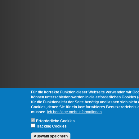
Für die korrekte Funktion dieser Webseite verwenden wir Co
können unterschieden werden in die erforderlichen Cookies 
für die Funktionalität der Seite benötigt und lassen sich nich
Cookies, denen Sie für ein komfortableres Benutzererlebnis 
müssen.
Ich benötige mehr Informationen
Erforderliche Cookies
Tracking Cookies
Auswahl speichern