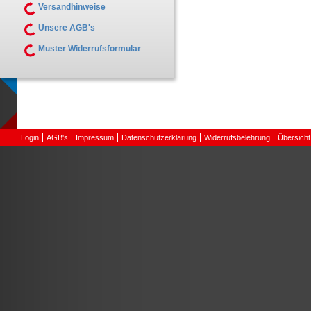
Versandhinweise
Unsere AGB's
Muster Widerrufsformular
Login
AGB's
Impressum
Datenschutzerklärung
Widerrufsbelehrung
Übersicht