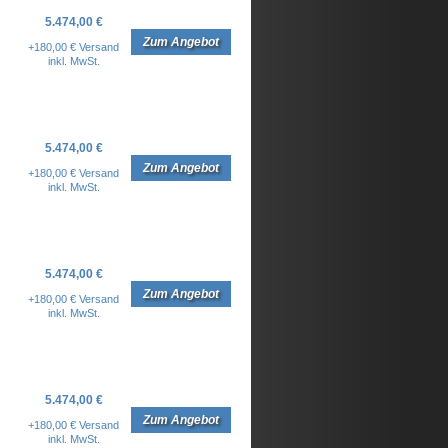
5.474,00 €
Zum Angebot
+180,00 € Versand
inkl. MwSt.
5.474,00 €
Zum Angebot
+180,00 € Versand
inkl. MwSt.
5.474,00 €
Zum Angebot
+180,00 € Versand
inkl. MwSt.
5.474,00 €
Zum Angebot
+180,00 € Versand
inkl. MwSt.