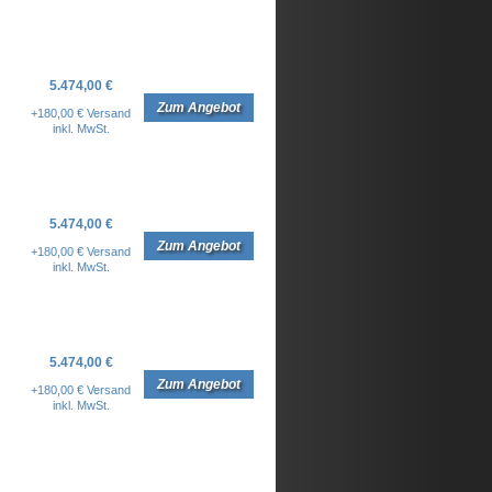
5.474,00 €
Zum Angebot
+180,00 € Versand
inkl. MwSt.
5.474,00 €
Zum Angebot
+180,00 € Versand
inkl. MwSt.
5.474,00 €
Zum Angebot
+180,00 € Versand
inkl. MwSt.