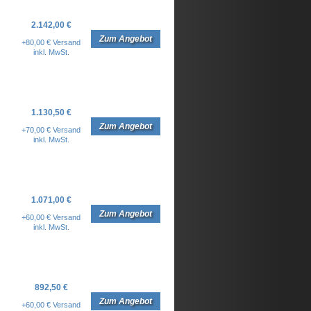
2.142,00 €
Zum Angebot
+80,00 € Versand
inkl. MwSt.
1.130,50 €
Zum Angebot
+70,00 € Versand
inkl. MwSt.
1.071,00 €
Zum Angebot
+60,00 € Versand
inkl. MwSt.
892,50 €
Zum Angebot
+60,00 € Versand