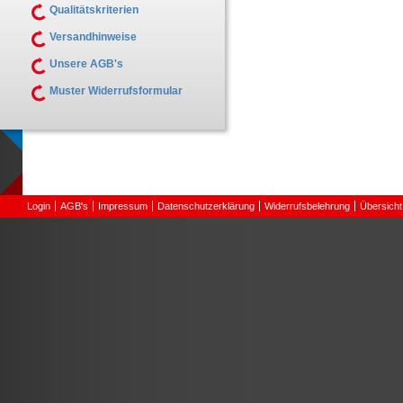
Qualitätskriterien
Versandhinweise
Unsere AGB's
Muster Widerrufsformular
Login
AGB's
Impressum
Datenschutzerklärung
Widerrufsbelehrung
Übersicht