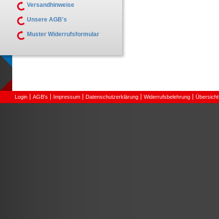
Versandhinweise
Unsere AGB's
Muster Widerrufsformular
Login
AGB's
Impressum
Datenschutzerklärung
Widerrufsbelehrung
Übersicht