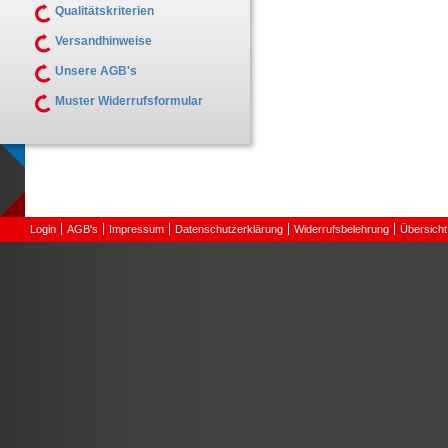
Qualitätskriterien
Versandhinweise
Unsere AGB's
Muster Widerrufsformular
Login
AGB's
Impressum
Datenschutzerklärung
Widerrufsbelehrung
Übersicht