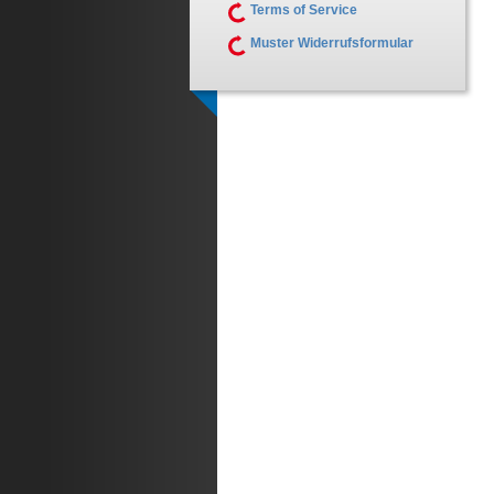
Terms of Service
Muster Widerrufsformular