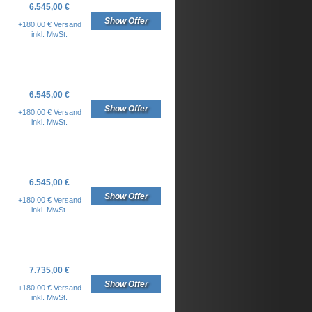
6.545,00 €
Show Offer
+180,00 € Versand
inkl. MwSt.
6.545,00 €
Show Offer
+180,00 € Versand
inkl. MwSt.
6.545,00 €
Show Offer
+180,00 € Versand
inkl. MwSt.
7.735,00 €
Show Offer
+180,00 € Versand
inkl. MwSt.