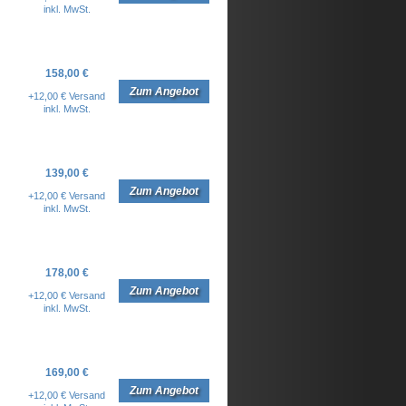
inkl. MwSt.
158,00 €
Zum Angebot
+12,00 € Versand
inkl. MwSt.
139,00 €
Zum Angebot
+12,00 € Versand
inkl. MwSt.
178,00 €
Zum Angebot
+12,00 € Versand
inkl. MwSt.
169,00 €
Zum Angebot
+12,00 € Versand