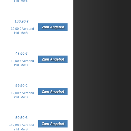
inkl. MwSt.
130,90 €
Zum Angebot
+12,00 € Versand
inkl. MwSt.
47,60 €
Zum Angebot
+12,00 € Versand
inkl. MwSt.
59,50 €
Zum Angebot
+12,00 € Versand
inkl. MwSt.
59,50 €
Zum Angebot
+12,00 € Versand
inkl. MwSt.