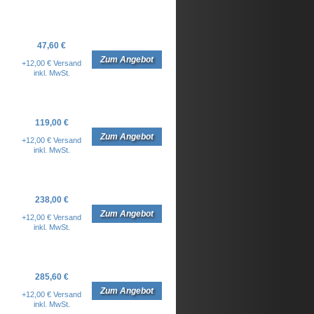
47,60 €
Zum Angebot
+12,00 € Versand
inkl. MwSt.
119,00 €
Zum Angebot
+12,00 € Versand
inkl. MwSt.
238,00 €
Zum Angebot
+12,00 € Versand
inkl. MwSt.
285,60 €
Zum Angebot
+12,00 € Versand
inkl. MwSt.