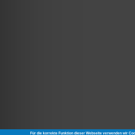
Für die korrekte Funktion dieser Webseite verwenden wir Co